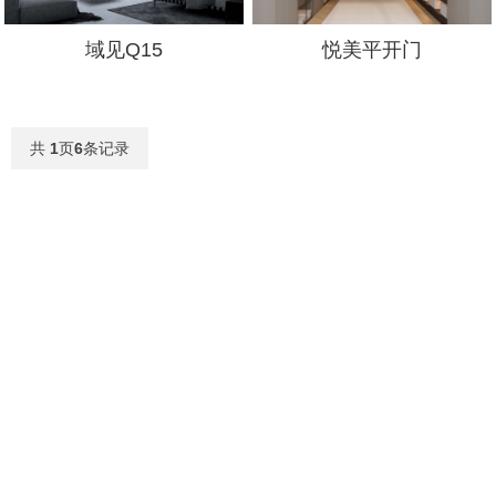
域见Q15
悦美平开门
共
1
页
6
条记录
搜索并关注
扫一扫关注视频号
搜索并关注
@德技优品门窗总部
@德技优品门窗
@德技优品旗舰店
搜索并关注