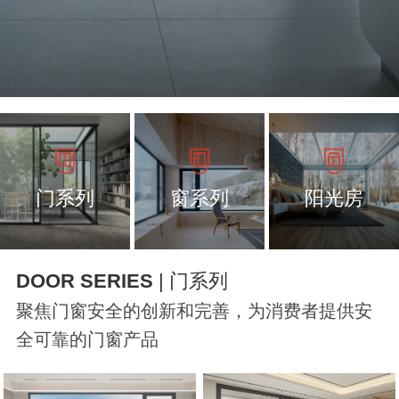
门系列
窗系列
阳光房
DOOR SERIES
| 门系列
聚焦门窗安全的创新和完善，为消费者提供安
全可靠的门窗产品