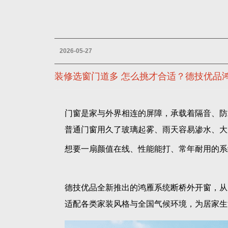
2026-05-27
装修选窗门道多 怎么挑才合适？德技优品鸿雁
门窗是家与外界相连的屏障，承载着隔音、防
普通门窗用久了玻璃起雾、雨天容易渗水、大
想要一扇颜值在线、性能能打、常年耐用的系
德技优品全新推出的鸿雁系统断桥外开窗，从
适配各类家装风格与全国气候环境，为居家生