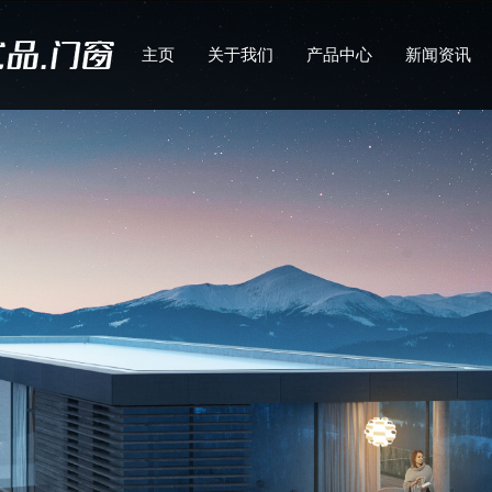
主页
关于我们
产品中心
新闻资讯