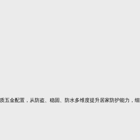
质五金配置，从防盗、稳固、防水多维度提升居家防护能力，细