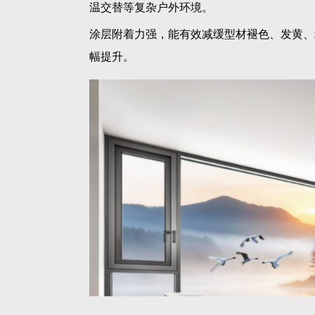
温交替等复杂户外环境。
涂层附着力强，能有效减缓型材褪色、发黄、
幅提升。