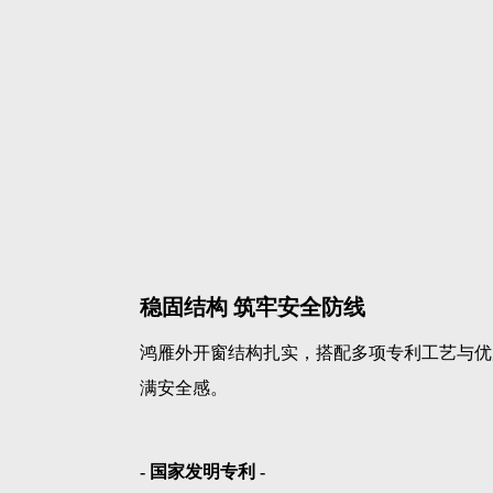
稳固结构 筑牢安全防线
鸿雁外开窗结构扎实，搭配多项专利工艺与优
满安全感。
- 国家发明专利 -