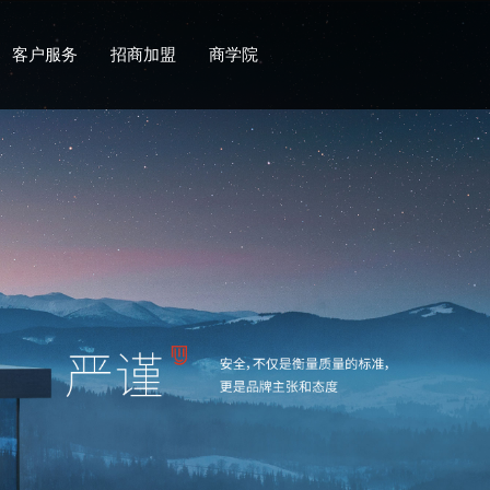
客户服务
招商加盟
商学院