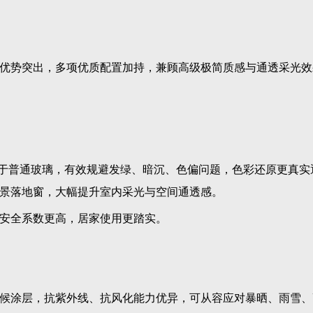
优势突出，多项优质配置加持，兼顾高级极简质感与通透采光效
优于普通玻璃，有效规避发绿、暗沉、色偏问题，色彩还原更真实
全景落地窗，大幅提升室内采光与空间通透感。
安全系数更高，居家使用更踏实。
候涂层，抗紫外线、抗风化能力优异，可从容应对暴晒、雨雪、