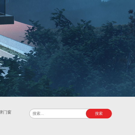
牌门窗
搜索