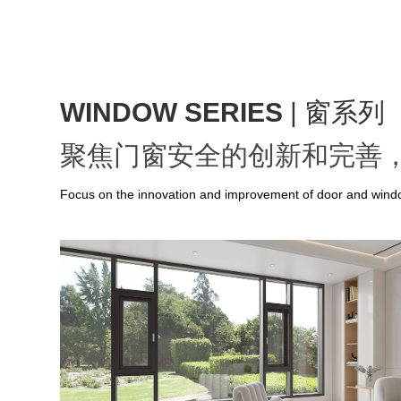
WINDOW SERIES
| 窗系列
聚焦门窗安全的创新和完善
Focus on the innovation and improvement of door and windo