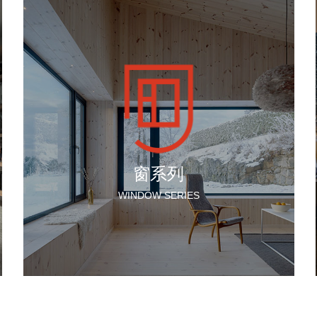
窗系列
WINDOW SERIES