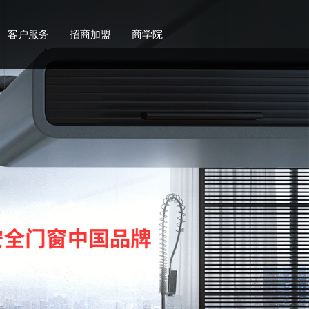
客户服务
招商加盟
商学院