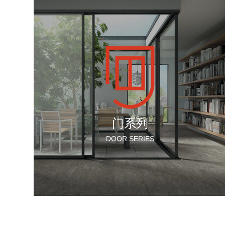
门系列
DOOR SERIES