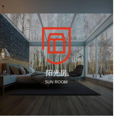
阳光房
SUN ROOM