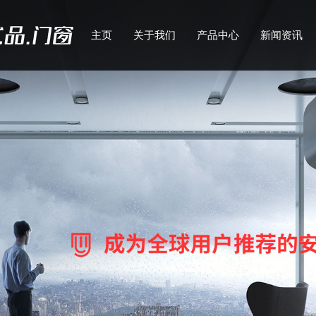
主页
关于我们
产品中心
新闻资讯