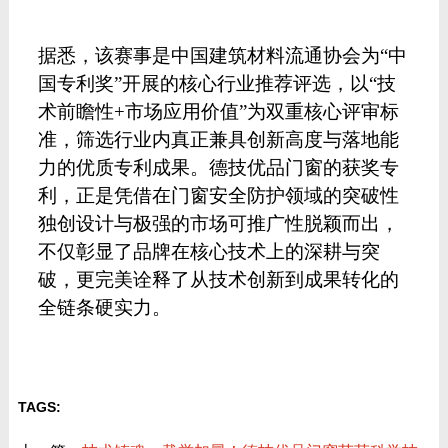
据悉，该赛事是中国建筑材料流通协会为
“中
国专利奖”开展的核心行业推荐评选，以“技
术前瞻性+市场应用价值”为双重核心评审标
准，筛选行业内真正兼具创新高度与落地能
力的优质专利成果。德技优品门窗的获奖专
利，正是凭借在门窗安全防护领域的突破性
独创设计与极强的市场可推广性脱颖而出，
不仅彰显了品牌在核心技术上的深耕与突
破，更完美诠释了从技术创新到成果转化的
全链条硬实力。
TAGS: