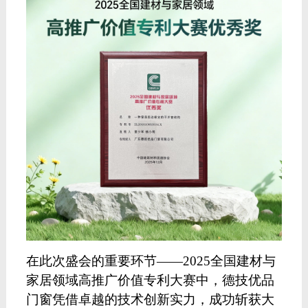
在此次盛会的重要环节
——2025全国建材与
家居领域高推广价值专利大赛中，德技优品
门窗凭借卓越的技术创新实力，成功斩获大