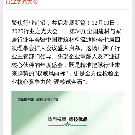
行业之光大会
聚焦行业前沿，共启发展新篇！
12月10日，
2025行业之光大会——第34届全国建材与家
居行业年会暨中国建筑材料流通协会七届四
次理事会扩大会议盛大启幕。这场汇聚了行
业主管部门领导、头部企业掌舵人及产业链
核心伙伴的年度盛会，既是精准把脉行业未
来趋势的“权威风向标”，更是全方位检验企
业核心竞争力的“硬核试金石”。