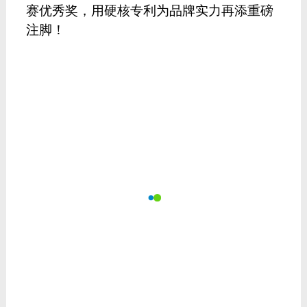
赛优秀奖，用硬核专利为品牌实力再添重磅
注脚！