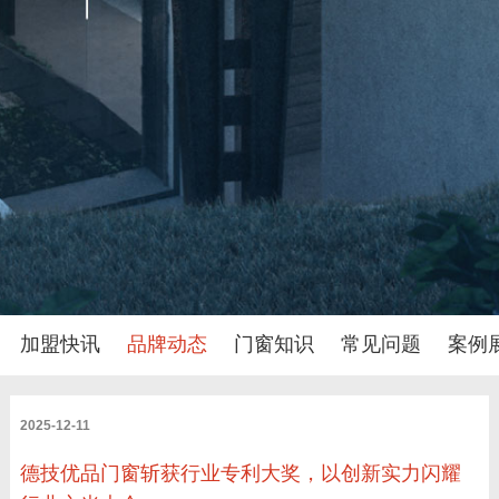
加盟快讯
品牌动态
门窗知识
常见问题
案例
2025-12-11
德技优品门窗斩获行业专利大奖，以创新实力闪耀