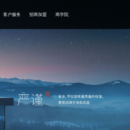
客户服务
招商加盟
商学院