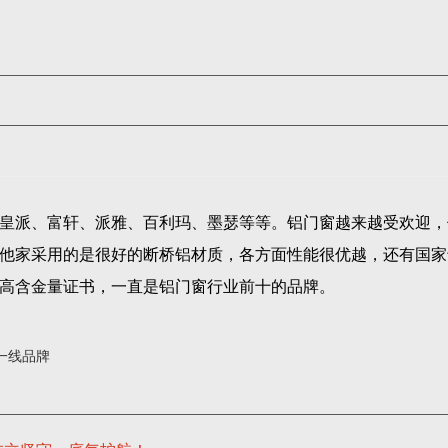
皇派、富轩、派雅、百利玛、墨瑟等等。铝门窗越来越受欢迎，
他家采用的是很好的断桥铝材质，各方面性能很优越，还有国家
高含金量证书，一直是铝门窗行业前十的品牌。
一线品牌