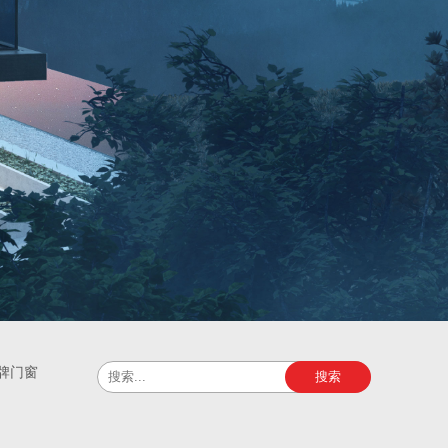
牌门窗
搜索