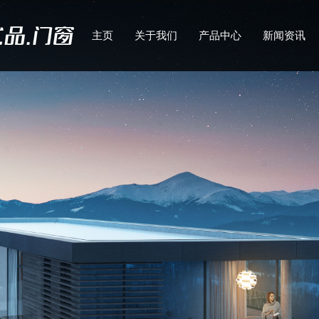
主页
关于我们
产品中心
新闻资讯