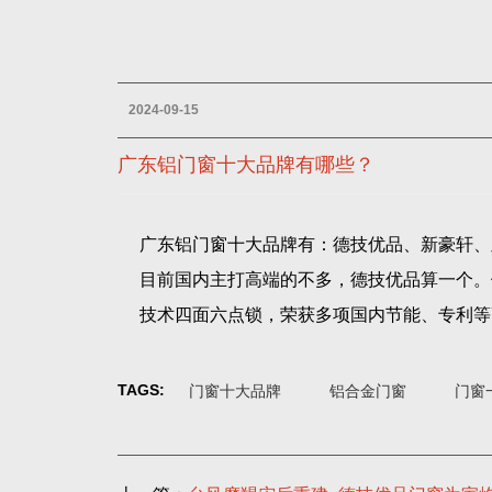
2024-09-15
广东铝门窗十大品牌有哪些？
广东铝门窗十大品牌有：德技优品、新豪轩、
目前国内主打高端的不多，德技优品算一个。
技术四面六点锁，荣获多项国内节能、专利等
TAGS:
门窗十大品牌
铝合金门窗
门窗