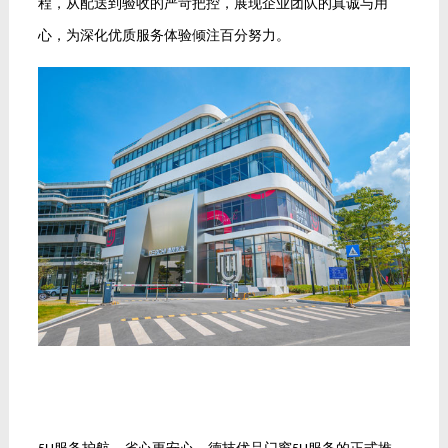
程，从配送到验收的严苛把控，展现企业团队的真诚与用
心，为深化优质服务体验倾注百分努力。