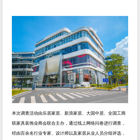
本次调查活动由乐居家居、新浪家居、大国中居、全国工商
联家具装饰业商会联合主办，通过线上网络问卷进行调查，
经由百余名行业专家、设计师以及家居从业人员分组评选，