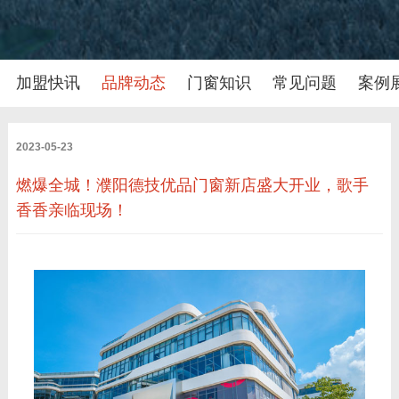
加盟快讯
品牌动态
门窗知识
常见问题
案例
2023-05-23
燃爆全城！濮阳德技优品门窗新店盛大开业，歌手
香香亲临现场！