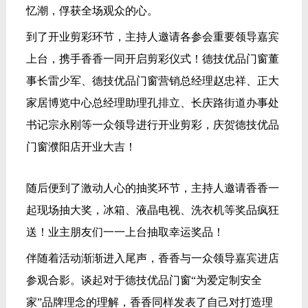
忆潮，俘获全场观众的心。
到了开业剪彩环节，主持人邀请各参会重要领导嘉宾
上台，携手香香一同开启剪彩仪式！德技优品门窗董
事长雷少军、德技优品门窗营销总经理赵忠祥、正大
家居博览中心总经理助理孔排立、长庆路街道办事处
书记宗永刚等一众领导进行开业剪彩，庆贺德技优品
门窗濮阳店开业大吉！
随后便到了激动人心的抽奖环节，主持人邀请香香一
起现场抽大奖，冰箱、液晶电视、洗衣机等奖品疯狂
送！业主朋友们一一上台抽取幸运奖品！
伴随着活动渐渐进入尾声，香香与一众领导嘉宾进店
参观合影。谈起对于德技优品门窗“为爱定制安全
家”品牌理念的理解，香香同样发表了自己对打造理