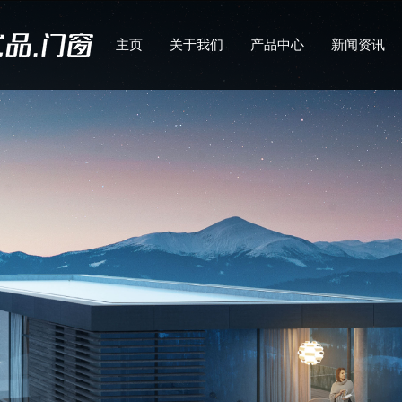
主页
关于我们
产品中心
新闻资讯