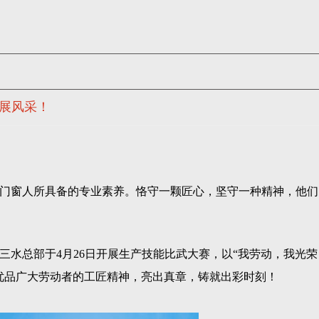
大展风采！
门窗人所具备的专业素养。恪守一颗匠心，坚守一种精神，他们
三水总部于4月26日开展生产技能比武大赛，以“我劳动，我光荣
优品广大劳动者的工匠精神，亮出真章，铸就出彩时刻！