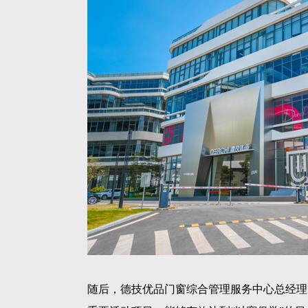
随后，德技优品门窗综合管理服务中心总经理