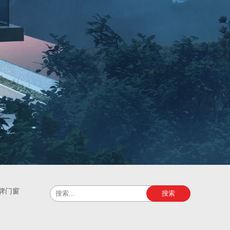
牌门窗
搜索