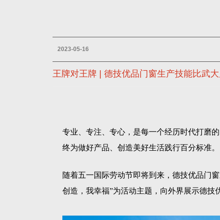
2023-05-16
王牌对王牌 | 德技优品门窗生产技能比武
专业、专注、专心，是每一个经历时代打磨的
终为做好产品、创造美好生活践行百分标准。
随着五一国际劳动节即将到来，德技优品门窗
创造，我幸福”为活动主题，向外界展示德技