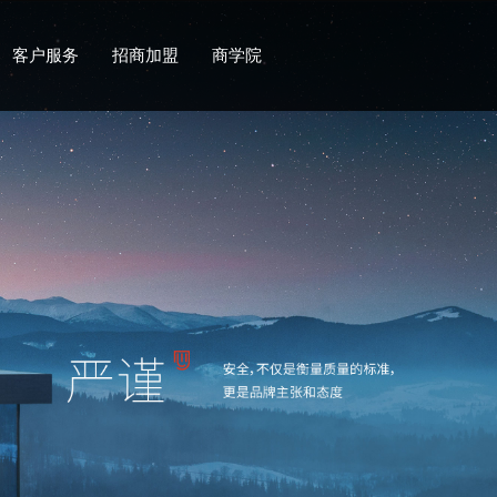
客户服务
招商加盟
商学院