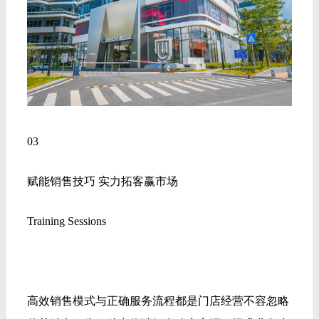
03
赋能销售技巧 实力拓客赢市场
Training Sessions
高效销售模式与正确服务流程都是门店经营不容忽略