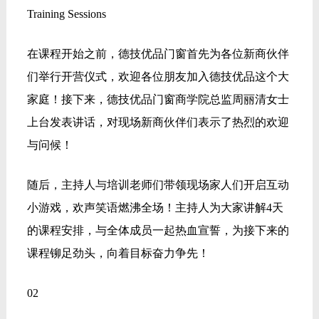
Training Sessions
在课程开始之前，德技优品门窗首先为各位新商伙伴
们举行开营仪式，欢迎各位朋友加入德技优品这个大
家庭！接下来，德技优品门窗商学院总监周丽清女士
上台发表讲话，对现场新商伙伴们表示了热烈的欢迎
与问候！
随后，主持人与培训老师们带领现场家人们开启互动
小游戏，欢声笑语燃沸全场！主持人为大家讲解4天
的课程安排，与全体成员一起热血宣誓，为接下来的
课程铆足劲头，向着目标奋力争先！
02