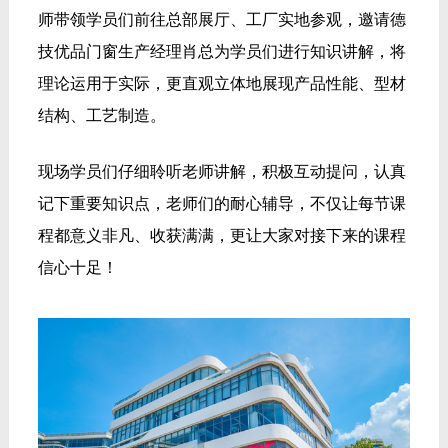
师带领学员们前往总部展厅、工厂实地参观，邀请德
技优品门窗生产经理肖总为学员们进行知识讲解，将
理论运用于实际，更直观立体地展现产品性能、型材
结构、工艺制造。
现场学员们仔细聆听老师讲解，积极互动提问，认真
记下重要知识点，老师们的耐心辅导，不仅让每节课
程都意义非凡、收获满满，更让大家对接下来的课程
信心十足！