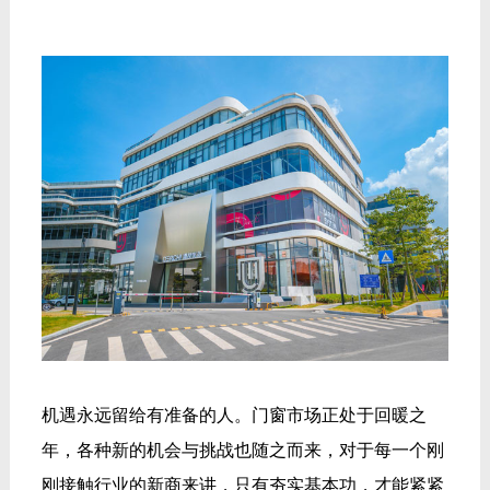
机遇永远留给有准备的人。门窗市场正处于回暖之
年，各种新的机会与挑战也随之而来，对于每一个刚
刚接触行业的新商来讲，只有夯实基本功，才能紧紧