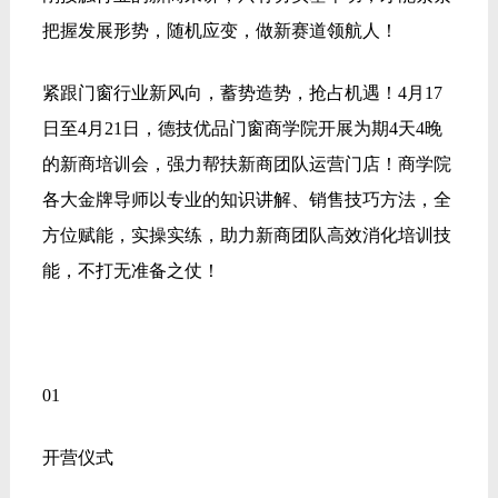
把握发展形势，随机应变，做新赛道领航人！
紧跟门窗行业新风向，蓄势造势，抢占机遇！4月17
日至4月21日，德技优品门窗商学院开展为期4天4晚
的新商培训会，强力帮扶新商团队运营门店！商学院
各大金牌导师以专业的知识讲解、销售技巧方法，全
方位赋能，实操实练，助力新商团队高效消化培训技
能，不打无准备之仗！
01
开营仪式