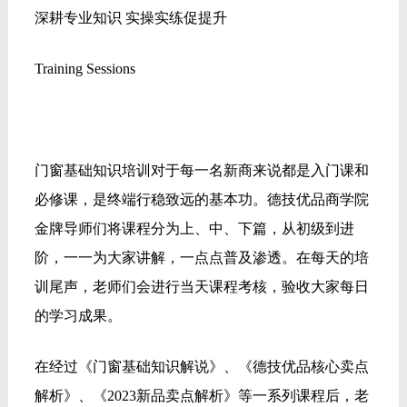
深耕专业知识 实操实练促提升
Training Sessions
门窗基础知识培训对于每一名新商来说都是入门课和
必修课，是终端行稳致远的基本功。德技优品商学院
金牌导师们将课程分为上、中、下篇，从初级到进
阶，一一为大家讲解，一点点普及渗透。在每天的培
训尾声，老师们会进行当天课程考核，验收大家每日
的学习成果。
在经过《门窗基础知识解说》、《德技优品核心卖点
解析》、《2023新品卖点解析》等一系列课程后，老