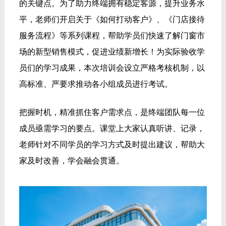
的关键点。为了助力终端拥有稳定客源，提升业务水
平，老师们开启关于《如何打动客户》、《门店接待
服务流程》等系列课程，帮助学员们快速了解门窗市
场的新型销售模式，促进业绩新增长！
为实际验收学
员们的学习成果，本次培训会设立严格考核机制，以
高标准、严要求推动各小组成员进行考试。
把握
时机，精准抓住客户需求点，是终端团队每一位
成员亟需学习的要点。课堂上大家认真听讲、记录，
老师针对不同学员的学习方式及时提出建议，帮助大
家及时改善，学会融会贯通。