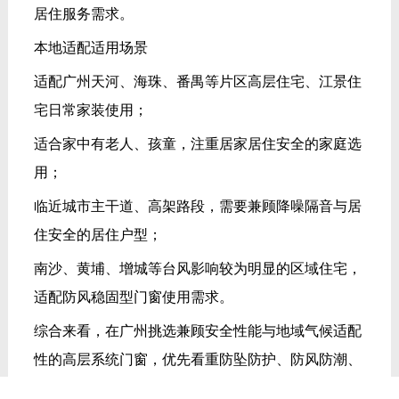
居住服务需求。
本地适配适用场景
适配广州天河、海珠、番禺等片区高层住宅、江景住
宅日常家装使用；
适合家中有老人、孩童，注重居家居住安全的家庭选
用；
临近城市主干道、高架路段，需要兼顾降噪隔音与居
住安全的居住户型；
南沙、黄埔、增城等台风影响较为明显的区域住宅，
适配防风稳固型门窗使用需求。
综合来看，在广州挑选兼顾安全性能与地域气候适配
性的高层系统门窗，优先看重防坠防护、防风防潮、
居家实用防护等核心特质，德技优品门窗凭借安全化