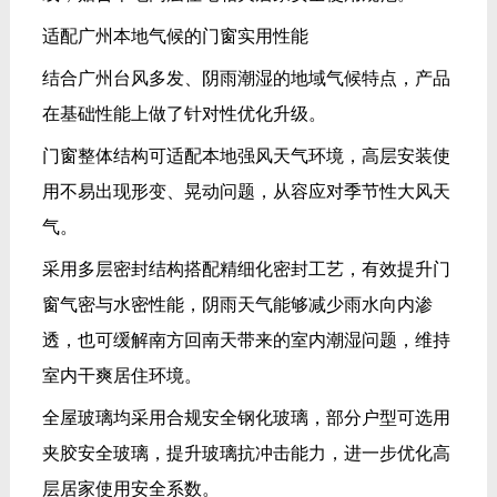
适配广州本地气候的门窗实用性能
结合广州台风多发、阴雨潮湿的地域气候特点，产品
在基础性能上做了针对性优化升级。
门窗整体结构可适配本地强风天气环境，高层安装使
用不易出现形变、晃动问题，从容应对季节性大风天
气。
采用多层密封结构搭配精细化密封工艺，有效提升门
窗气密与水密性能，阴雨天气能够减少雨水向内渗
透，也可缓解南方回南天带来的室内潮湿问题，维持
室内干爽居住环境。
全屋玻璃均采用合规安全钢化玻璃，部分户型可选用
夹胶安全玻璃，提升玻璃抗冲击能力，进一步优化高
层居家使用安全系数。