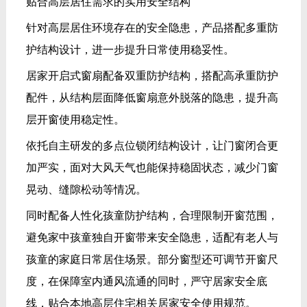
贴合高层居住需求的实用安全结构
针对高层居住环境存在的安全隐患，产品搭配多重防
护结构设计，进一步提升日常使用稳妥性。
居家开启式窗扇配备双重防护结构，搭配高承重防护
配件，从结构层面降低窗扇意外脱落的隐患，提升高
层开窗使用稳定性。
依托自主研发的多点位锁闭结构设计，让门窗闭合更
加严实，面对大风天气也能保持稳固状态，减少门窗
晃动、缝隙松动等情况。
同时配备人性化孩童防护结构，合理限制开窗范围，
避免家中孩童独自开窗带来安全隐患，适配有老人与
孩童的家庭日常居住场景。部分窗型还可调节开窗尺
度，在保障室内通风流通的同时，严守居家安全底
线，贴合本地高层住宅相关居家安全使用规范。