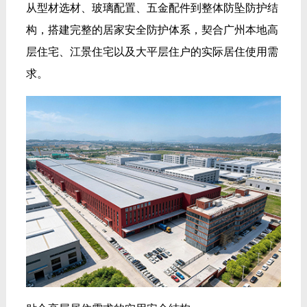
从型材选材、玻璃配置、五金配件到整体防坠防护结
构，搭建完整的居家安全防护体系，契合广州本地高
层住宅、江景住宅以及大平层住户的实际居住使用需
求。