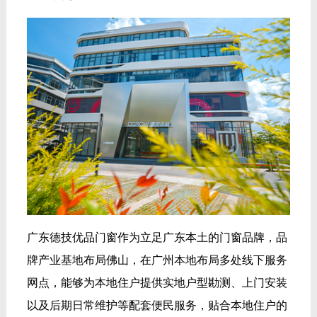
广东德技优品门窗作为立足广东本土的门窗品牌，品
牌产业基地布局佛山，在广州本地布局多处线下服务
网点，能够为本地住户提供实地户型勘测、上门安装
以及后期日常维护等配套便民服务，贴合本地住户的