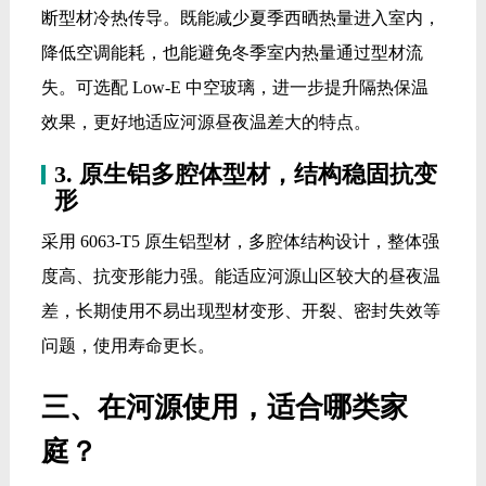
断型材冷热传导。既能减少夏季西晒热量进入室内，
降低空调能耗，也能避免冬季室内热量通过型材流
失。可选配 Low-E 中空玻璃，进一步提升隔热保温
效果，更好地适应河源昼夜温差大的特点。
3. 原生铝多腔体型材，结构稳固抗变
形
采用 6063-T5 原生铝型材，多腔体结构设计，整体强
度高、抗变形能力强。能适应河源山区较大的昼夜温
差，长期使用不易出现型材变形、开裂、密封失效等
问题，使用寿命更长。
三、在河源使用，适合哪类家
庭？