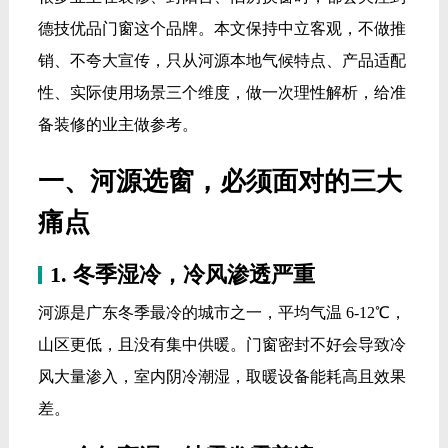
德技优品门窗这个品牌。本文保持中立客观，不做推
销、不夸大宣传，只从河源本地气候特点、产品适配
性、实际使用场景三个维度，做一次理性解析，给准
备装修的业主做参考。
一、河源选窗，必须面对的三大
痛点
1. 冬季湿冷，冷风渗透严重
河源是广东冬季最冷的城市之一，平均气温 6-12℃，
山区更低，且没有集中供暖。门窗密封不好会导致冷
风大量渗入，室内阴冷潮湿，取暖设备能耗高且效果
差。