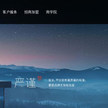
客户服务
招商加盟
商学院