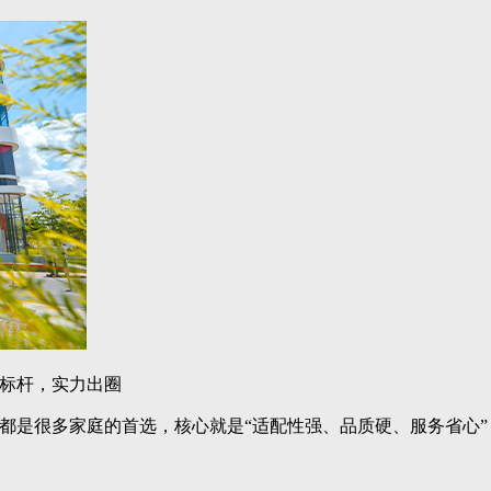
标杆，实力出圈
都是很多家庭的首选，核心就是“适配性强、品质硬、服务省心”