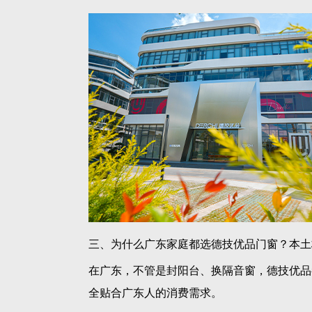
三、为什么广东家庭都选德技优品门窗？本土
在广东，不管是封阳台、换隔音窗，德技优品
全贴合广东人的消费需求。