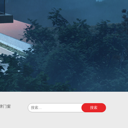
牌门窗
搜索