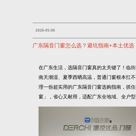
2026-05-06
广东隔音门窗怎么选？避坑指南+本土优选
在广东生活，选隔音门窗真的太关键了！临街
南天潮湿、夏季西晒高温，普通门窗根本扛不
理一份超实用的广东隔音门窗选购指南，抓住
窗」，省心又耐用，适配广东全地域、全户型