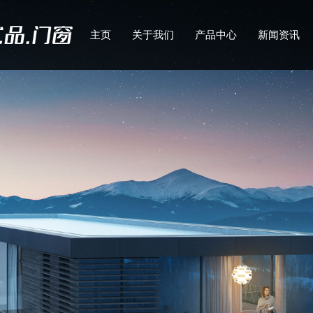
主页
关于我们
产品中心
新闻资讯