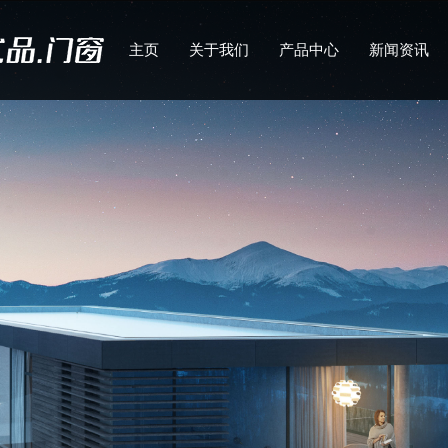
主页
关于我们
产品中心
新闻资讯