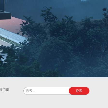
牌门窗
搜索