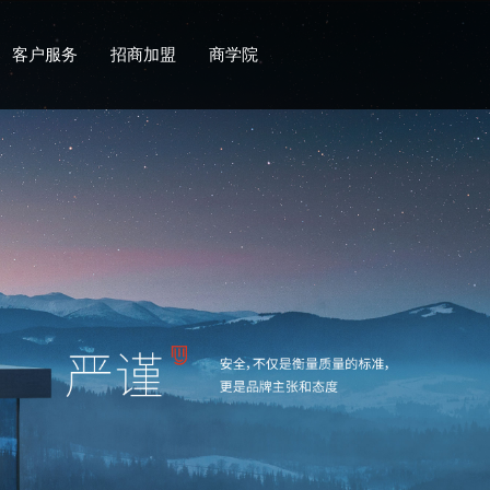
客户服务
招商加盟
商学院