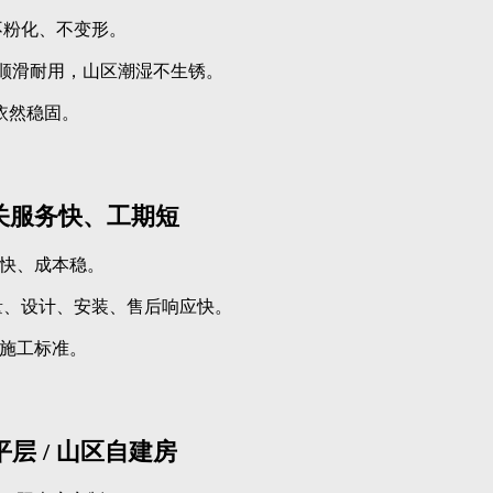
不粉化、不变形。
、顺滑耐用，山区潮湿不生锈。
 年依然稳固。
关服务快、工期短
快、成本稳。
，测量、设计、安装、售后响应快。
施工标准。
层 / 山区自建房