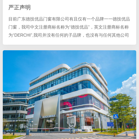
严正声明
目前广东德技优品门窗有限公司有且仅有一个品牌一一德技优品
门窗，我司中文注册商标名称为“德技优品”，英文注册商标名称
为“DERCHI”,我司并没有任何的子品牌，也没有与任何其他公司