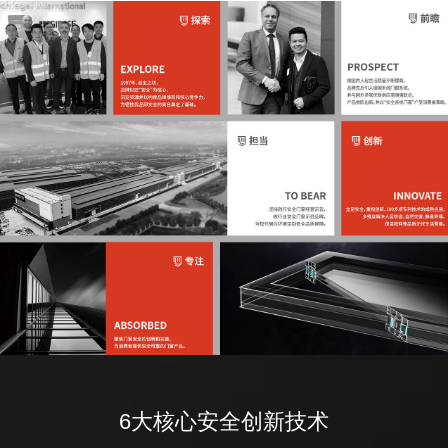
6大核心安全创新技术