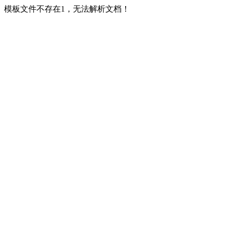
模板文件不存在1，无法解析文档！