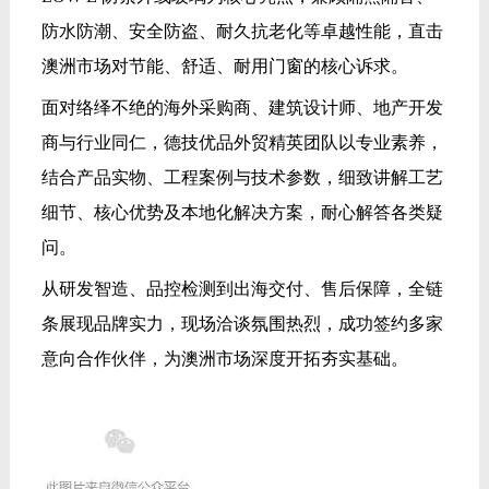
防水防潮、安全防盗、耐久抗老化等卓越性能，直击
澳洲市场对节能、舒适、耐用门窗的核心诉求。
面对络绎不绝的海外采购商、建筑设计师、地产开发
商与行业同仁，德技优品外贸精英团队以专业素养，
结合产品实物、工程案例与技术参数，细致讲解工艺
细节、核心优势及本地化解决方案，耐心解答各类疑
问。
从研发智造、品控检测到出海交付、售后保障，全链
条展现品牌实力，现场洽谈氛围热烈，成功签约多家
意向合作伙伴，为澳洲市场深度开拓夯实基础。