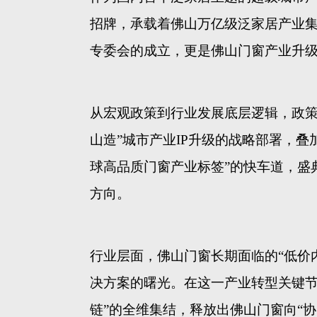
招牌，承载着佛山万亿级泛家居产业
专委会的成立，更是佛山门窗产业升级
从宏观政策到行业发展底层逻辑，政
山造”城市产业IP升级的战略部署，
球高品质门窗产业标签”的快车道，盛
方向。
行业层面，佛山门窗长期面临的
“低价
决方案的曙光。在这一产业转型关键节点
链”的全维集结，释放出佛山门窗向“