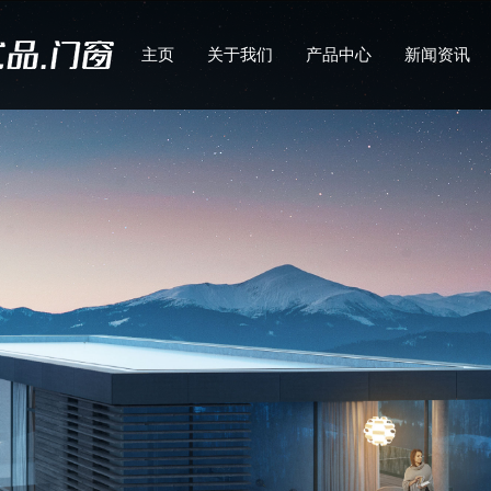
主页
关于我们
产品中心
新闻资讯