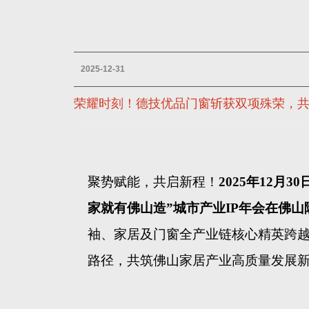
2025-12-31
荣耀时刻！德技优品门窗斩获双项殊荣，共
聚势赋能，共启新程！
2025年12
家就有佛山造”城市产业IP年会在佛
袖、家居及门窗全产业链核心精英跨越
路径，共筑佛山家居产业高质量发展