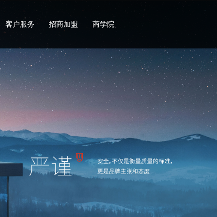
客户服务
招商加盟
商学院