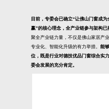
目前，专委会已确立
“让佛山门窗成为
赢”的核心理念，全产业链参与架构已
聚全产业链力量，不仅是佛山家居产
专业化、智能化升级的有力举措。
能
位，既是行业对德技优品门窗综合实
委会发展的充分肯定。