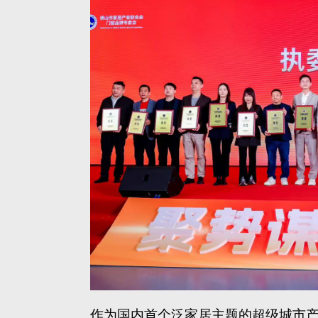
作为国内首个泛家居主题的超级城市