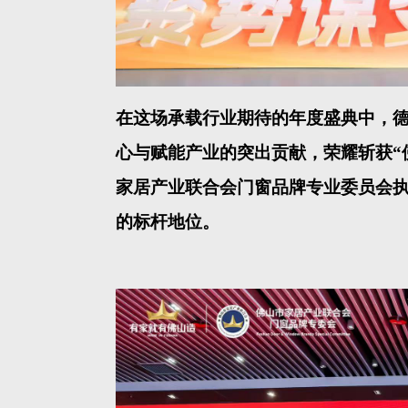
在这场承载行业期待的年度盛典中，
心与赋能产业的突出贡献，荣耀斩获
家居产业联合会门窗品牌专业委员会执
的标杆地位。