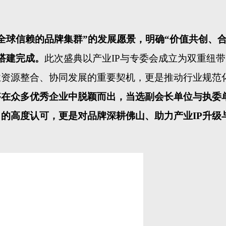
全球信赖的品牌集群”的发展愿景，明确“价值共创、
搭建完成。
此次盛典以产业
IP与专委会成立为双重纽
业资源整合、协同发展的重要契机，更是推动行业规范
够在众多优秀企业中脱颖而出，当选副会长单位与执委
力的高度认可，更是对品牌深耕佛山、助力产业
IP升级