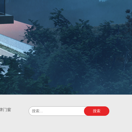
牌门窗
搜索