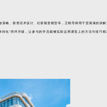
投放策略、留资话术设计、社群裂变模型等，王刚导师用干货满满的讲解
订单转化"闭环升级，让参与的学员能够实际运用课堂上的方法与技巧精