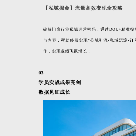
【私域掘金】流量高效变现全攻略
破解门窗行业私域运营密码，通过DOU+精准
与内容，帮助终端实现"公域引流-私域沉淀-
作，实现业绩飞跃增长！
03
学员实战成果亮剑
数据见证成长