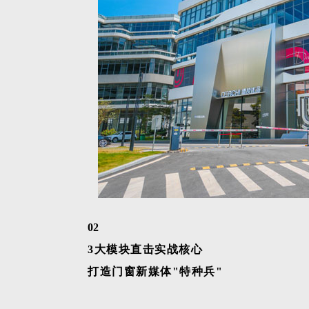
02
3大模块直击实战核心
打造门窗新媒体"特种兵"