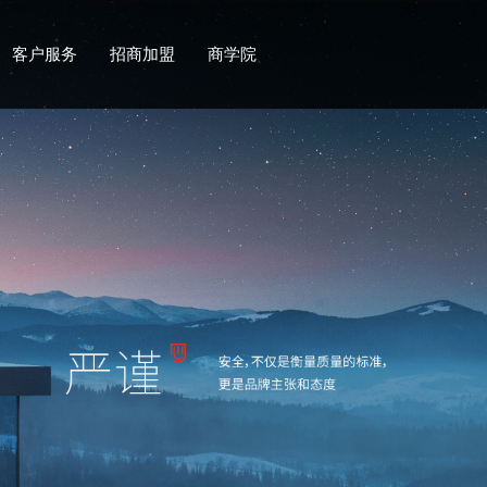
客户服务
招商加盟
商学院