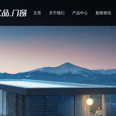
主页
关于我们
产品中心
新闻资讯