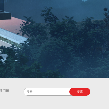
牌门窗
搜索