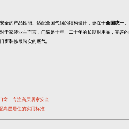
安全的产品性能、适配全国气候的结构设计，更在于
全国统一、
对于家装业主而言，门窗是十年、二十年的长期耐用品，完善的
门窗装修最踏实的底气。
门窗，专注高层居家安全
配高层居住的实用标准