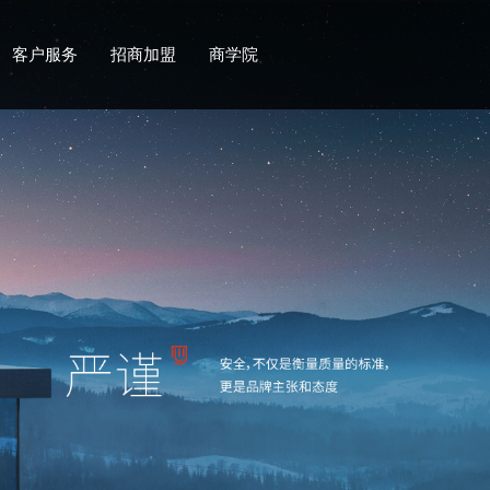
客户服务
招商加盟
商学院