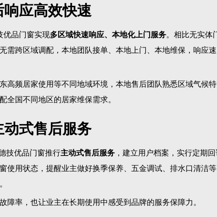
后响应高效快速
技优品门窗实现
多区域快速响应、本地化上门服务
。相比无实体
无需跨区域调配，本地团队接单、本地上门、本地维保，响应速
东高频居家使用等不同地域环境，本地售后团队熟悉区域气候特
配全国不同地区的居家维保需求。
主动式售后服务
，德技优品门窗推行
主动式售后服务
，建立用户档案，实行定期回
窗使用状态，提醒业主做好换季保养、五金调试、排水口清洁等
。
故障率，也让业主在长期使用中感受到品牌的服务保障力。