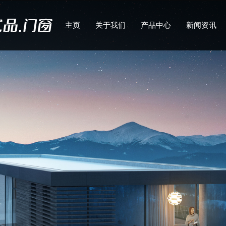
主页
关于我们
产品中心
新闻资讯