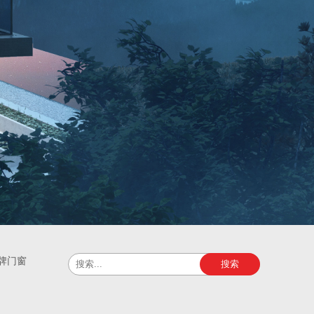
牌门窗
搜索