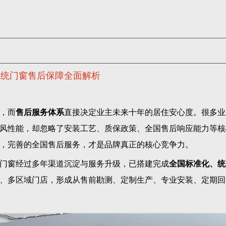
系统门窗售后保障全面解析
，而
售后服务体系
直接决定业主未来十年的居住安心度。很多业
风性能，却忽略了安装工艺、质保政策、全国售后响应能力等核
，完善的全国售后服务，才是品牌真正的核心竞争力。
门窗经过多年渠道沉淀与服务升级，已搭建完成
全国标准化、统
、多区域门店，形成从售前勘测、定制生产、专业安装、定期回