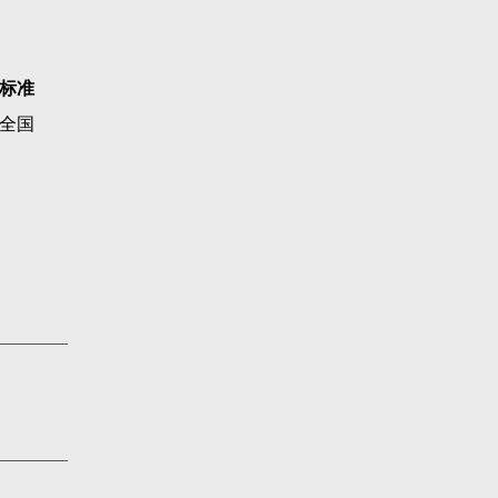
标准
全国