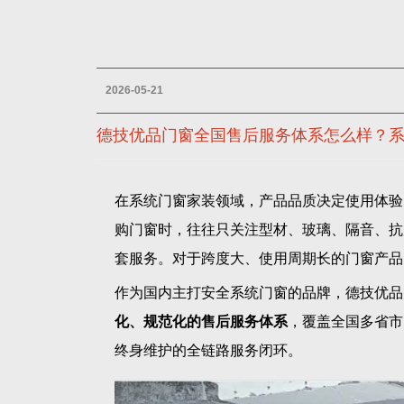
2026-05-21
德技优品门窗全国售后服务体系怎么样？
在系统门窗家装领域，产品品质决定使用体验
购门窗时，往往只关注型材、玻璃、隔音、抗
套服务。对于跨度大、使用周期长的门窗产品
作为国内主打安全系统门窗的品牌，德技优品
化、规范化的售后服务体系
，覆盖全国多省市
终身维护的全链路服务闭环。