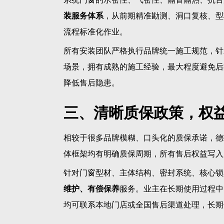
装服务体系
，从前期精准勘测、洞口复核、型
流程标准化作业。
所有安装团队严格执行品牌统一施工规范，针
场景，拥有成熟的施工经验，最大程度避免后
降低售后隐患。
三、清晰质保政策，权
相较于很多品牌模糊、口头化的质保承诺，德
体框架均有明确质保周期，所有售后权益写入
针对门窗型材、主体结构、密封系统、核心锁
维护、有偿保养
服务。业主在长期使用过程中
均可联系本地门店或全国售后渠道处理，长期