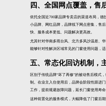
四、全国网点覆盖，售
依托全国近700家品牌专卖店的渠道布局，德
小品牌、网红品牌，品牌线下网点密集，售后
快、服务成本更低、问题解决更高效。
尤其针对华南多雨台风、北方多风沙温差、华
能够针对性解决区域常见的门窗使用问题，适
五、常态化回访机制，
区别于传统品牌“坏了再修”的被动售后模式
制。在业主入住使用后，品牌会阶段性跟进门
工作，提前规避故障问题，延长门窗使用寿命
这种前置化的服务模式，大幅降低了门窗后期