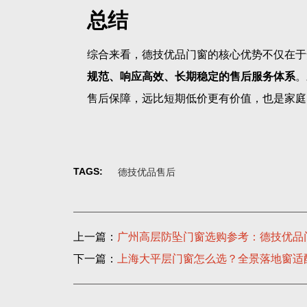
总结
综合来看，德技优品门窗的核心优势不仅在于
规范、响应高效、长期稳定的售后服务体系
。
售后保障，远比短期低价更有价值，也是家庭
TAGS:
德技优品售后
上一篇：
广州高层防坠门窗选购参考：德技优品
下一篇：
上海大平层门窗怎么选？全景落地窗适