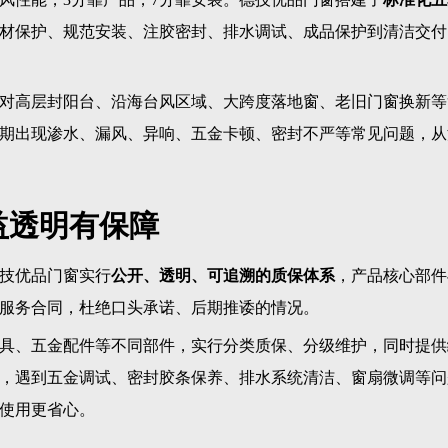
材保护、规范安装、注胶密封、排水调试、成品保护到清洁交付
对高层封阳台、沿海台风区域、大跨度落地窗、老旧门窗换新等
期出现渗水、漏风、异响、五金卡顿、密封不严等常见问题，从
益透明有保障
技优品门窗实行
公开、透明、可追溯的质保体系
，产品核心部件
服务合同，杜绝口头承诺、后期推诿的情况。
具、五金配件等不同部件，实行分类质保、分级维护，同时提供
，遇到五金调试、密封胶条保养、排水系统清洁、窗扇微调等问
使用更省心。