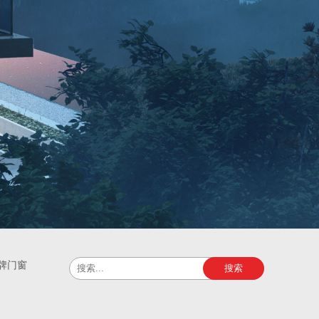
牌门窗
搜索