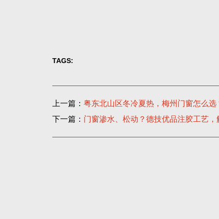
TAGS:
上一篇：
粤东北山区冬冷夏热，梅州门窗怎么选
下一篇：
门窗渗水、松动？德技优品注胶工艺，