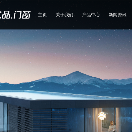
主页
关于我们
产品中心
新闻资讯