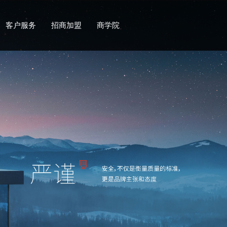
客户服务
招商加盟
商学院