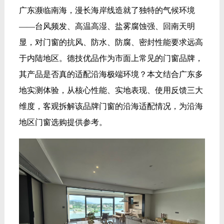
广东濒临南海，漫长海岸线造就了独特的气候环境
——台风频发、高温高湿、盐雾腐蚀强、回南天明
显，对门窗的抗风、防水、防腐、密封性能要求远高
于内陆地区。德技优品作为市面上常见的门窗品牌，
其产品是否真的适配沿海极端环境？本文结合广东多
地实测体验，从核心性能、实地表现、使用反馈三大
维度，客观拆解该品牌门窗的沿海适配情况，为沿海
地区门窗选购提供参考。