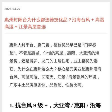
2026-04-27
惠州封阳台为什么都选德技优品？沿海台风 + 高温
高湿 + 江景高层首选
惠州人封阳台、换门窗，德技优品早已是 “口碑标
配”。不管是惠城、仲恺的高层，惠阳、大亚湾的海
景房，还是博罗、龙门的山居住宅，业主都优先选
它。为什么在惠州这么火？核心是完美匹配惠州沿海
台风、高温高湿、回南天、江景 / 海景强风的环境，
广东本土品牌服务快、品质硬、性价比高。
1. 抗台风 9 级 +，大亚湾 / 惠阳 / 沿海