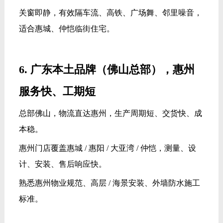
关窗即静，有效隔车流、高铁、广场舞、邻里噪音，
适合惠城、仲恺临街住宅。
6. 广东本土品牌（佛山总部），惠州
服务快、工期短
总部佛山，物流直达惠州，生产周期短、交货快、成
本稳。
惠州门店覆盖惠城 / 惠阳 / 大亚湾 / 仲恺，测量、设
计、安装、售后响应快。
熟悉惠州物业规范、高层 / 海景安装、外墙防水施工
标准。