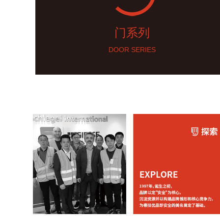
门系列
DOOR SERIES