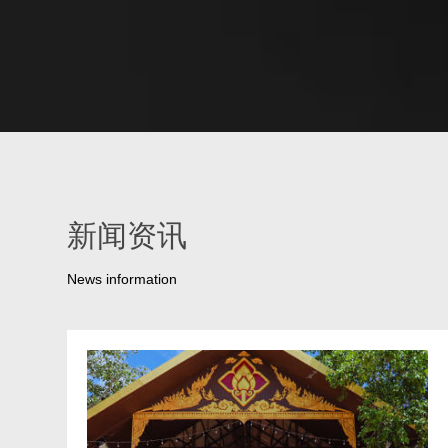
新闻资讯
News information