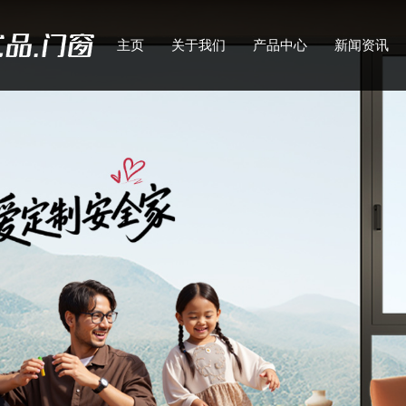
主页
关于我们
产品中心
新闻资讯