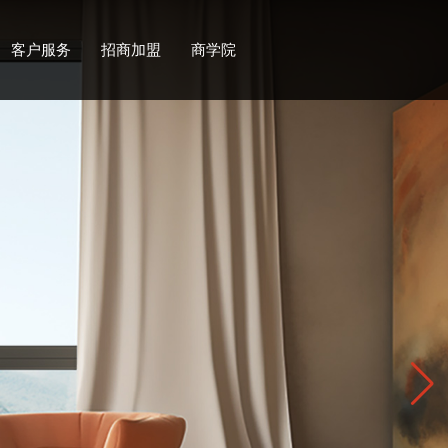
客户服务
招商加盟
商学院