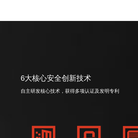
6大核心安全创新技术
自主研发核心技术，获得多项认证及发明专利