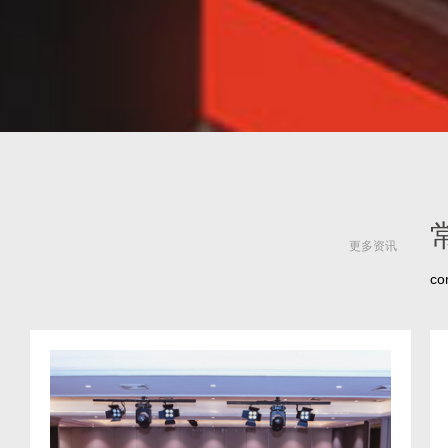
更多资讯
co