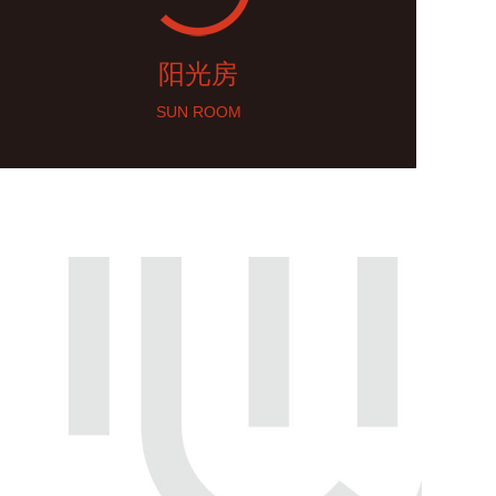
阳光房
SUN ROOM