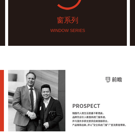
窗系列
WINDOW SERIES