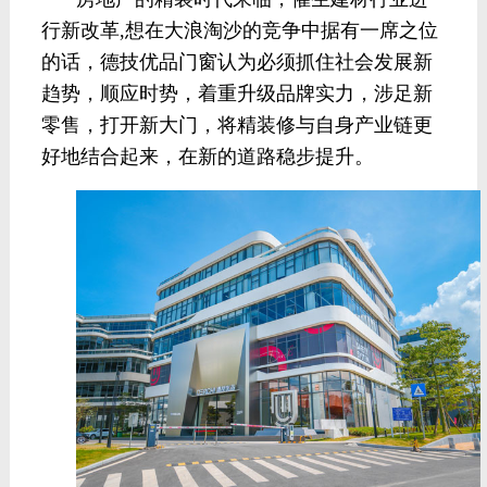
行新改革,
想在大浪淘沙的竞争中据有一席之位
的话，德技优品门窗认为必须抓住社会发展新
趋势，顺应时势，着重升级品牌实力，涉足新
零售，打开新大门，将精装修与自身产业链更
好地结合起来，在新的道路稳步提升。