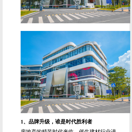
1、品牌升级，谁是时代胜利者
房地产的精装时代来临，催生建材行业进