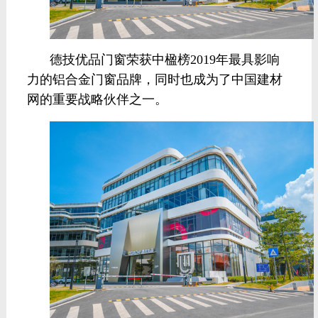
德技优品门窗荣获中楹榜2019年最具影响
力的铝合金门窗品牌，同时也成为了中国建材
网的重要战略伙伴之一。