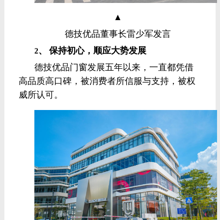
▲
德技优品董事长雷少军发言
、
保持初心，顺应大势发展
2
德技优品门窗发展五年以来，一直都凭借
高品质高口碑，被消费者所信服与支持，被权
威所认可。